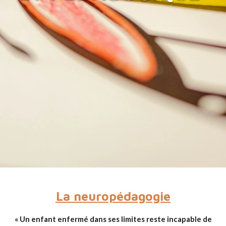
La neuropédagogie
«
Un enfant enfermé dans ses limites reste incapable de