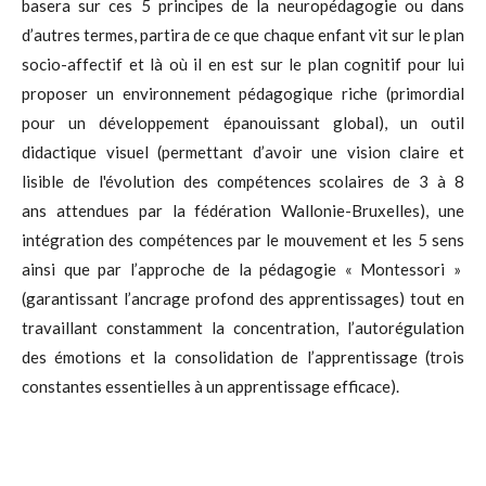
basera sur ces 5 principes de la neuropédagogie ou dans
d’autres termes, partira de ce que chaque enfant vit sur le plan
socio-affectif et là où il en est sur le plan cognitif pour lui
proposer un environnement pédagogique riche (primordial
pour un développement épanouissant global), un outil
didactique visuel (permettant d’avoir une vision claire et
lisible
de l'évolution des compétences scolaires de 3 à 8
ans attendues par la fédération Wallonie-Bruxelles)
, une
intégration des compétences par le mouvement et les 5 sens
ainsi que par l’approche de la pédagogie « Montessori »
(garantissant l’ancrage profond des apprentissages) tout en
travaillant constamment la concentration, l’autorégulation
des émotions et la consolidation de l’apprentissage (trois
constantes essentielles à un apprentissage efficace).