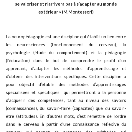
se valoriser et n’arrivera pas à s’adapter au monde
extérieur
»
(M.Montessori)
La neuropédagogie est une discipline qui établit un lien entre
les neurosciences (fonctionnement du cerveau), la
psychologie (étude du comportement) et la pédagogie
(l’éducation) dans le but de comprendre le profil d’un
apprenant, d’adapter les méthodes d’apprentissage et
d’obtenir des interventions spécifiques. Cette discipline a
pour objectif d’établir des méthodes d’apprentissages
spécialisées et spécifiques qui permettront à la personne
d’acquérir des compétences, tant au niveau des savoirs
(connaissances), du savoir-faire (capacités) que du savoir-
être (attitudes). En d’autres mots, c’est remettre de l’ordre
dans le cerveau à partir d’une connaissance réflexive du