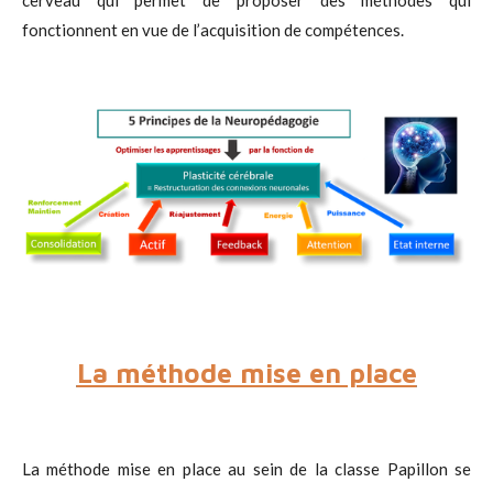
cerveau qui permet de proposer des méthodes qui
fonctionnent en vue de l’acquisition de compétences.
La méthode mise en place
La méthode mise en place au sein de la classe Papillon se